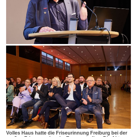
Volles Haus hatte die Friseurinnung Freiburg bei der