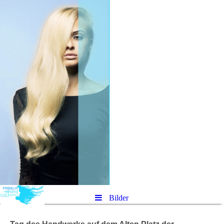
Bilder