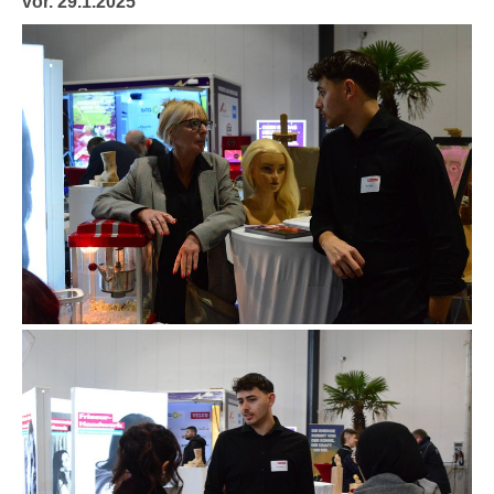
vor. 29.1.2025