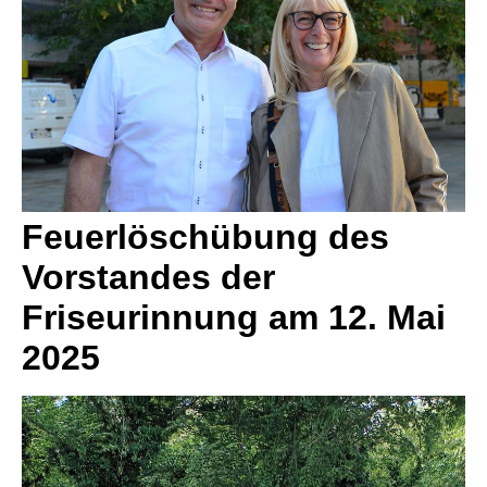
Feuerlöschübung des
Vorstandes der
Friseurinnung am 12. Mai
2025