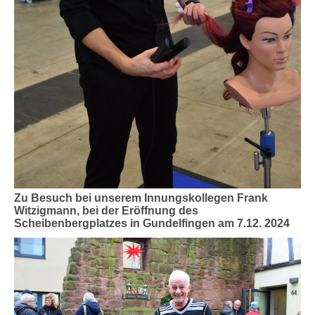
Zu Besuch bei unserem Innungskollegen Frank
Witzigmann, bei der Eröffnung des
Scheibenbergplatzes in Gundelfingen am 7.12. 2024