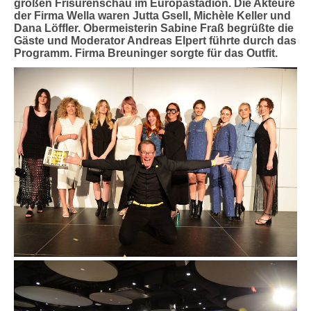
großen Frisurenschau im Europastadion. Die Akteure
der Firma Wella waren Jutta Gsell, Michèle Keller und
Dana Löffler. Obermeisterin Sabine Fraß begrüßte die
Gäste und Moderator Andreas Elpert führte durch das
Programm. Firma Breuninger sorgte für das Outfit.