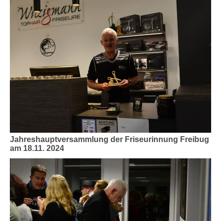
Jahreshauptversammlung der Friseurinnung Freibug
am 18.11. 2024