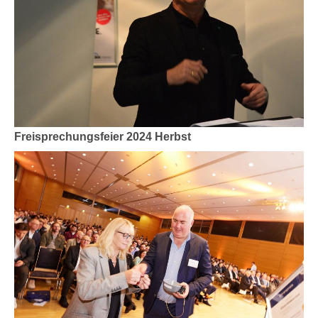
Freisprechungsfeier 2024 Herbst