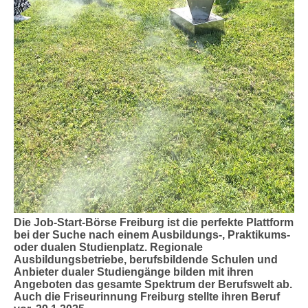
Die
Job-Start-Börse Freiburg
ist die perfekte Plattform
bei der Suche nach einem Ausbildungs-, Praktikums-
oder dualen Studienplatz. Regionale
Ausbildungsbetriebe, berufsbildende Schulen und
Anbieter dualer Studiengänge bilden mit ihren
Angeboten das gesamte Spektrum der Berufswelt ab.
Auch die Friseurinnung Freiburg stellte ihren Beruf